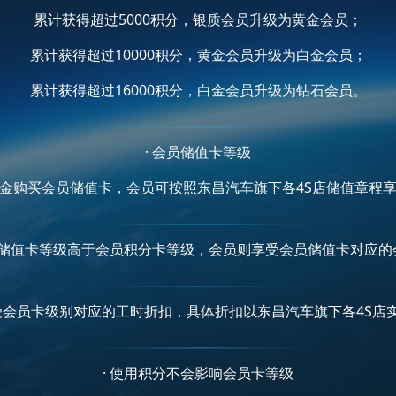
累计获得超过5000积分，银质会员升级为黄金会员；
累计获得超过10000积分，黄金会员升级为白金会员；
累计获得超过16000积分，白金会员升级为钻石会员。
· 会员储值卡等级
金购买会员储值卡，会员可按照东昌汽车旗下各4S店储值章程
会员储值卡等级高于会员积分卡等级，会员则享受会员储值卡对应的
享受会员卡级别对应的工时折扣，具体折扣以东昌汽车旗下各4S店
· 使用积分不会影响会员卡等级