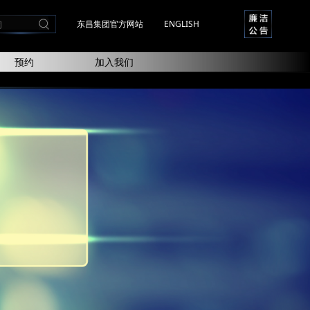
东昌集团官方网站
ENGLISH
预约
加入我们