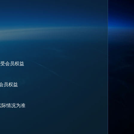
享受会员权益
会员权益
实际情况为准