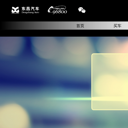
首页
买车