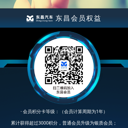
东昌会员权益
· 会员积分卡等级：（会员计算周期为1年）
累计获得超过3000积分，普通会员升级为银质会员；