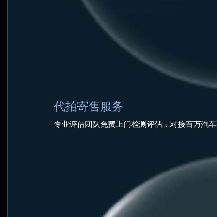
代拍寄售服务
专业评估团队免费上门检测评估，对接百万汽车