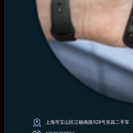
上海市宝山区江杨南路928号东昌二手车