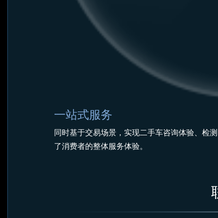
一站式服务
同时基于交易场景，实现二手车咨询体验、检测
了消费者的整体服务体验。