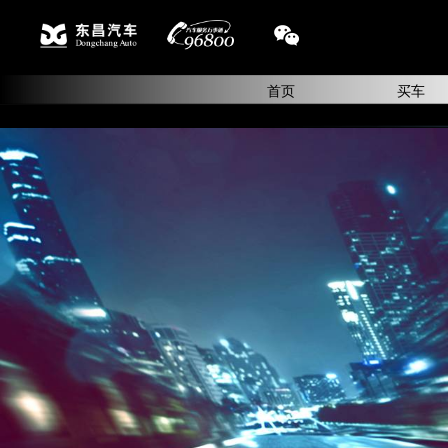
首页
买车