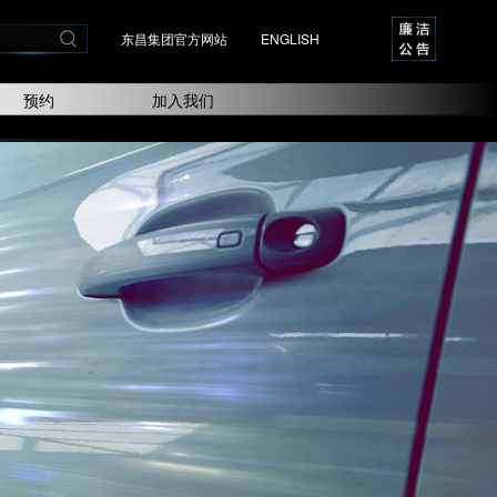
东昌集团官方网站
ENGLISH
预约
加入我们